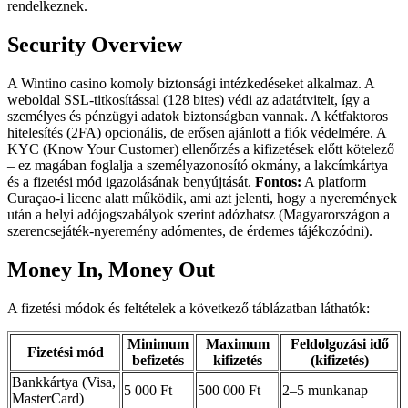
rendelkeznek.
Security Overview
A Wintino casino komoly biztonsági intézkedéseket alkalmaz. A
weboldal SSL-titkosítással (128 bites) védi az adatátvitelt, így a
személyes és pénzügyi adatok biztonságban vannak. A kétfaktoros
hitelesítés (2FA) opcionális, de erősen ajánlott a fiók védelmére. A
KYC (Know Your Customer) ellenőrzés a kifizetések előtt kötelező
– ez magában foglalja a személyazonosító okmány, a lakcímkártya
és a fizetési mód igazolásának benyújtását.
Fontos:
A platform
Curaçao-i licenc alatt működik, ami azt jelenti, hogy a nyeremények
után a helyi adójogszabályok szerint adózhatsz (Magyarországon a
szerencsejáték-nyeremény adómentes, de érdemes tájékozódni).
Money In, Money Out
A fizetési módok és feltételek a következő táblázatban láthatók:
Minimum
Maximum
Feldolgozási idő
Fizetési mód
befizetés
kifizetés
(kifizetés)
Bankkártya (Visa,
5 000 Ft
500 000 Ft
2–5 munkanap
MasterCard)