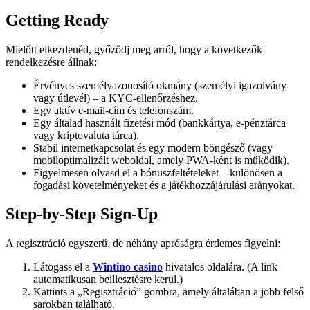
Getting Ready
Mielőtt elkezdenéd, győződj meg arról, hogy a következők
rendelkezésre állnak:
Érvényes személyazonosító okmány (személyi igazolvány
vagy útlevél) – a KYC-ellenőrzéshez.
Egy aktív e-mail-cím és telefonszám.
Egy általad használt fizetési mód (bankkártya, e-pénztárca
vagy kriptovaluta tárca).
Stabil internetkapcsolat és egy modern böngésző (vagy
mobiloptimalizált weboldal, amely PWA-ként is működik).
Figyelmesen olvasd el a bónuszfeltételeket – különösen a
fogadási követelményeket és a játékhozzájárulási arányokat.
Step-by-Step Sign-Up
A regisztráció egyszerű, de néhány apróságra érdemes figyelni:
Látogass el a
Wintino casino
hivatalos oldalára. (A link
automatikusan beillesztésre kerül.)
Kattints a „Regisztráció” gombra, amely általában a jobb felső
sarokban található.